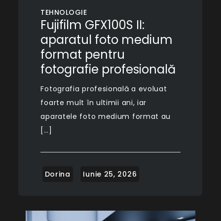
TEHNOLOGIE
Fujifilm GFX100S II:
aparatul foto medium
format pentru
fotografie profesională
Fotografia profesională a evoluat
foarte mult în ultimii ani, iar
aparatele foto medium format au
[…]