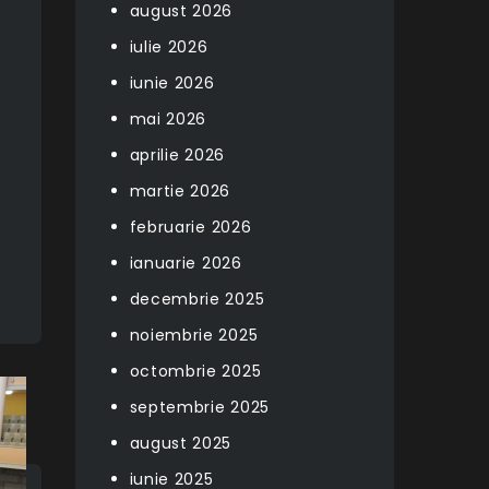
august 2026
iulie 2026
iunie 2026
mai 2026
aprilie 2026
martie 2026
februarie 2026
ianuarie 2026
decembrie 2025
noiembrie 2025
octombrie 2025
septembrie 2025
august 2025
iunie 2025