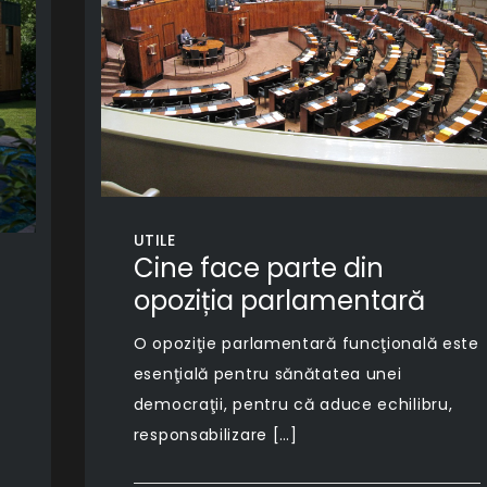
UTILE
Cine face parte din
opoziția parlamentară
O opoziţie parlamentară funcţională este
esenţială pentru sănătatea unei
democraţii, pentru că aduce echilibru,
responsabilizare […]