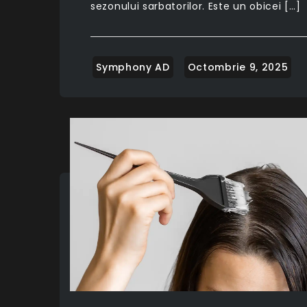
sezonului sarbatorilor. Este un obicei […]