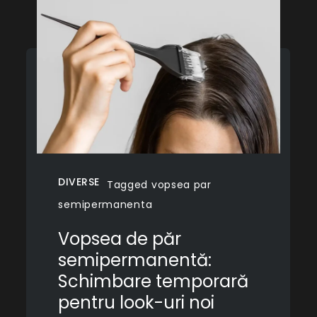
DIVERSE
Tagged
vopsea par
semipermanenta
Vopsea de păr
semipermanentă:
Schimbare temporară
pentru look-uri noi