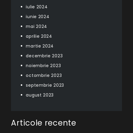
iulie 2024
iunie 2024
mai 2024
aprilie 2024
martie 2024
decembrie 2023
noiembrie 2023
octombrie 2023
septembrie 2023
august 2023
Articole recente