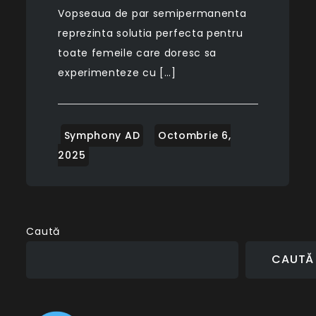
Vopseaua de par semipermanenta
reprezinta solutia perfecta pentru
toate femeile care doresc sa
experimenteze cu […]
Caută
CAUTĂ