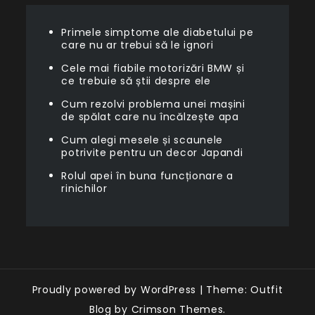
Primele simptome ale diabetului pe
care nu ar trebui să le ignori
Cele mai fiabile motorizări BMW și
ce trebuie să știi despre ele
Cum rezolvi problema unei mașini
de spălat care nu încălzește apa
Cum alegi mesele și scaunele
potrivite pentru un decor Japandi
Rolul apei în buna funcționare a
rinichilor
Proudly powered by WordPress
|
Theme: Outfit
Blog by Crimson Themes.