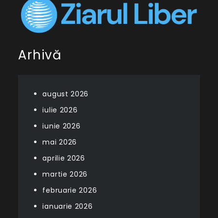
Arhivă
august 2026
iulie 2026
iunie 2026
mai 2026
aprilie 2026
martie 2026
februarie 2026
ianuarie 2026