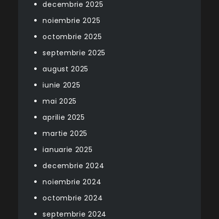
decembrie 2025
noiembrie 2025
octombrie 2025
septembrie 2025
august 2025
iunie 2025
mai 2025
aprilie 2025
martie 2025
ianuarie 2025
decembrie 2024
noiembrie 2024
octombrie 2024
septembrie 2024