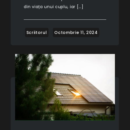
din viața unui cuplu, iar […]