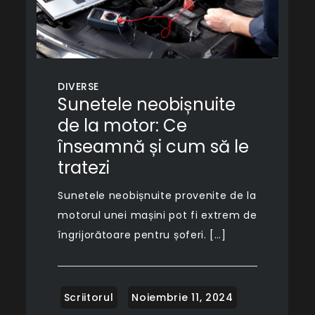
DIVERSE
Sunetele neobișnuite
de la motor: Ce
înseamnă și cum să le
tratezi
Sunetele neobișnuite provenite de la
motorul unei mașini pot fi extrem de
îngrijorătoare pentru șoferi. […]