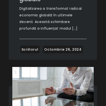
Digitalizarea a transformat radical
economia globală în ultimele
decenii. Această schimbare
profundă a influențat modul […]