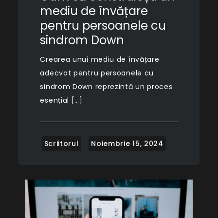
mediu de învățare
pentru persoanele cu
sindrom Down
Crearea unui mediu de învățare
adecvat pentru persoanele cu
sindrom Down reprezintă un proces
esențial […]