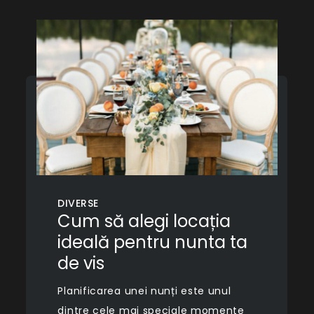
DIVERSE
Cum să alegi locația
ideală pentru nunta ta
de vis
Planificarea unei nunți este unul
dintre cele mai speciale momente