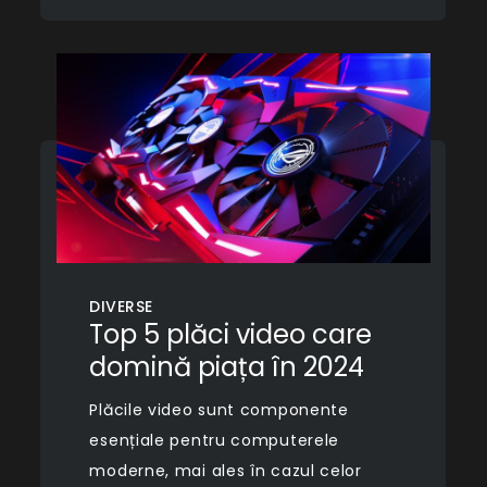
DIVERSE
Top 5 plăci video care
domină piața în 2024
Plăcile video sunt componente
esențiale pentru computerele
moderne, mai ales în cazul celor