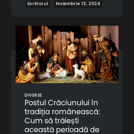
DIVERSE
Postul Crăciunului în
tradiția românească:
Cum să trăiești
această perioadă de