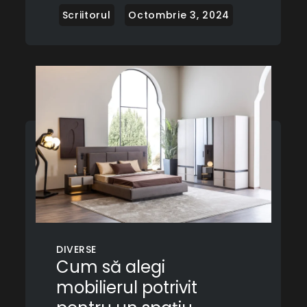
DIVERSE
Cum să alegi
mobilierul potrivit