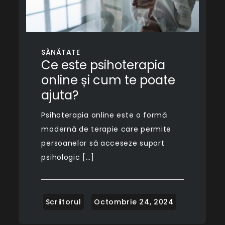
SĂNĂTATE
Ce este psihoterapia
online și cum te poate
ajuta?
Psihoterapia online este o formă
modernă de terapie care permite
persoanelor să acceseze suport
psihologic […]