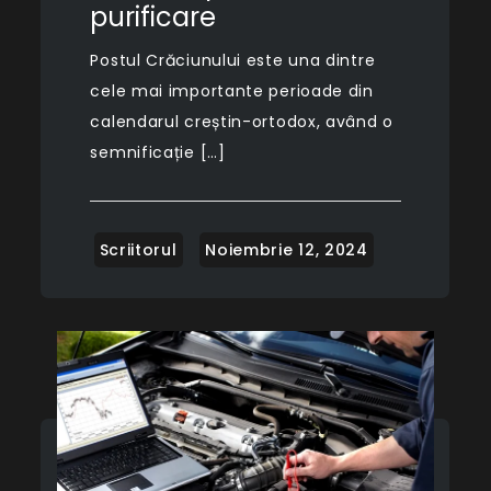
purificare
Postul Crăciunului este una dintre
cele mai importante perioade din
calendarul creștin-ortodox, având o
semnificație […]