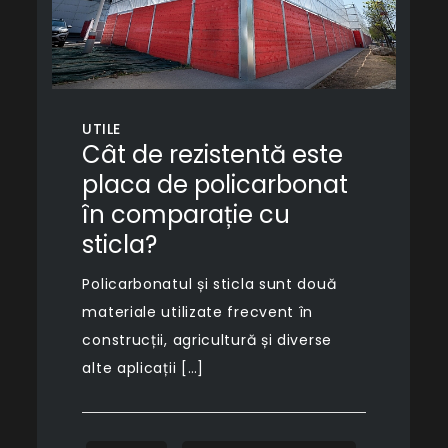
UTILE
Cât de rezistentă este
placa de policarbonat
în comparație cu
sticla?
Policarbonatul și sticla sunt două
materiale utilizate frecvent în
construcții, agricultură și diverse
alte aplicații […]