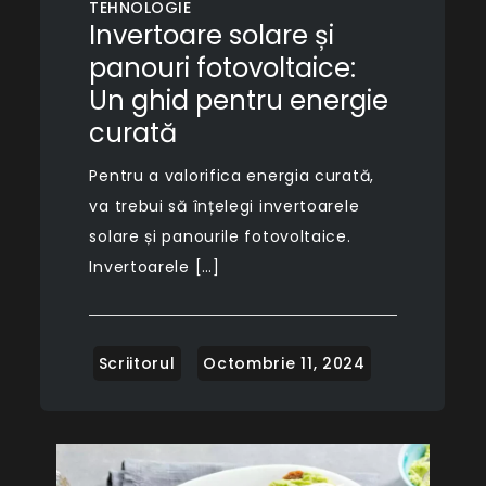
TEHNOLOGIE
Invertoare solare și
panouri fotovoltaice:
Un ghid pentru energie
curată
Pentru a valorifica energia curată,
va trebui să înțelegi invertoarele
solare și panourile fotovoltaice.
Invertoarele […]