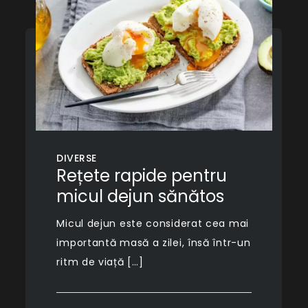
DIVERSE
Rețete rapide pentru
micul dejun sănătos
Micul dejun este considerat cea mai
importantă masă a zilei, însă într-un
ritm de viață […]