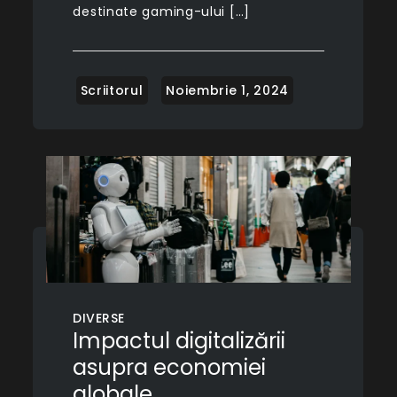
destinate gaming-ului […]
DIVERSE
Impactul digitalizării
asupra economiei
globale