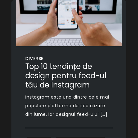
DIVERSE
Top 10 tendințe de
design pentru feed-ul
tău de Instagram
Instagram este una dintre cele mai
populare platforme de socializare
din lume, iar designul feed-ului […]