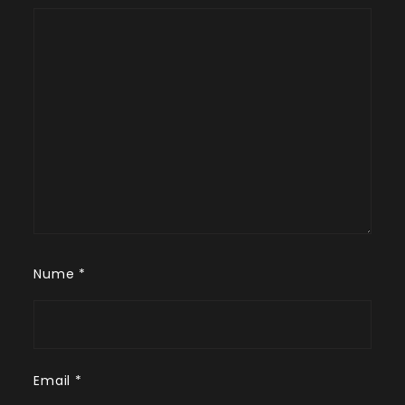
Nume
*
Email
*