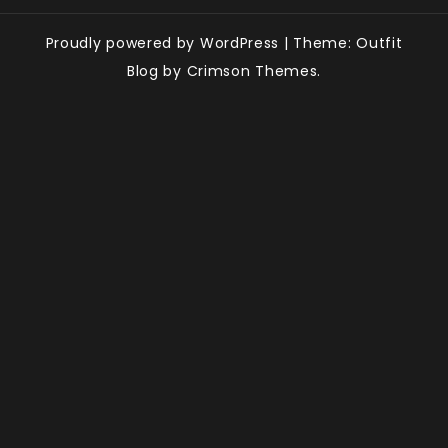
Proudly powered by WordPress
|
Theme: Outfit
Blog by Crimson Themes.