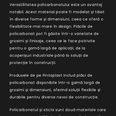
Versatilitatea policarbonatului este un avantaj
notabil. Acest material poate fi modelat și tăiat
în diverse forme și dimensiuni, ceea ce oferă o
flexibilitate mai mare în design. Plăcile de
policarbonat pot fi găsite într-o varietate de
grosimi și finisaje, ceea ce le face potrivite
pentru o gamă largă de aplicații, de la
acoperișuri industriale până la soluții de
protecție în construcții.
Produsele de pe Pintaplast includ plăci de
policarbonat disponibile într-o gamă largă de
grosimi și dimensiuni, oferind soluții flexibile și
durabile pentru diverse nevoi de construcție.
Policarbonatul și sticla sunt două materiale care