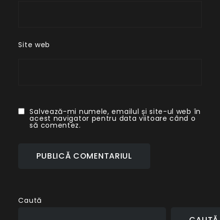
Site web
Salvează-mi numele, emailul și site-ul web în
acest navigator pentru data viitoare când o
să comentez.
Caută
CAUTĂ