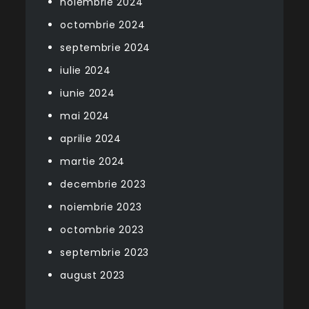
noiembrie 2024
octombrie 2024
septembrie 2024
iulie 2024
iunie 2024
mai 2024
aprilie 2024
martie 2024
decembrie 2023
noiembrie 2023
octombrie 2023
septembrie 2023
august 2023