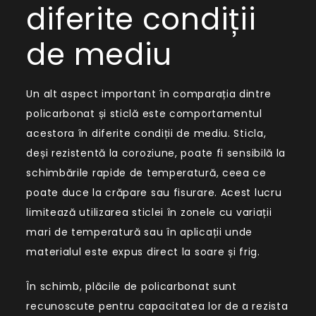
diferite condiții
de mediu
Un alt aspect important în comparația dintre
policarbonat și sticlă este comportamentul
acestora în diferite condiții de mediu. Sticla,
deși rezistentă la coroziune, poate fi sensibilă la
schimbările rapide de temperatură, ceea ce
poate duce la crăpare sau fisurare. Acest lucru
limitează utilizarea sticlei în zonele cu variații
mari de temperatură sau în aplicații unde
materialul este expus direct la soare și frig.
În schimb, plăcile de policarbonat sunt
recunoscute pentru capacitatea lor de a rezista