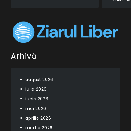
Arhivă
august 2026
iulie 2026
iunie 2026
mai 2026
aprilie 2026
martie 2026