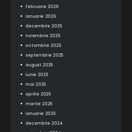
februarie 2026
ianuarie 2026
decembrie 2025
noiembrie 2025
octombrie 2025
septembrie 2025
august 2025
iunie 2025
mai 2025
aprilie 2025
martie 2025
ianuarie 2025
decembrie 2024