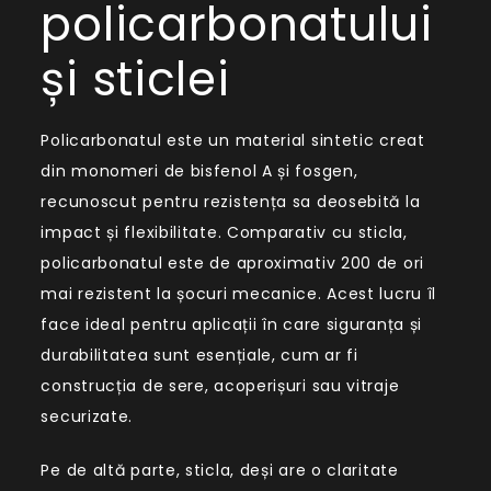
policarbonatului
și sticlei
Policarbonatul este un material sintetic creat
din monomeri de bisfenol A și fosgen,
recunoscut pentru rezistența sa deosebită la
impact și flexibilitate. Comparativ cu sticla,
policarbonatul este de aproximativ 200 de ori
mai rezistent la șocuri mecanice. Acest lucru îl
face ideal pentru aplicații în care siguranța și
durabilitatea sunt esențiale, cum ar fi
construcția de sere, acoperișuri sau vitraje
securizate.
Pe de altă parte, sticla, deși are o claritate