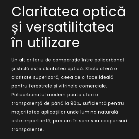
Claritatea optică
și versatilitatea
în utilizare
Un alt criteriu de comparație între policarbonat
și sticlă este claritatea optică. Sticla oferă o
claritate superioară, ceea ce o face ideală
pentru ferestrele și vitrinele comerciale.
Policarbonatul modern poate oferi o
transparență de până la 90%, suficientă pentru
majoritatea aplicațiilor unde lumina naturală
este importantă, precum în sere sau acoperișuri
transparente.