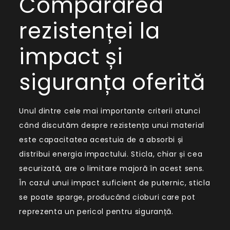
Compararea
rezistenței la
impact și
siguranța oferită
Unul dintre cele mai importante criterii atunci
când discutăm despre rezistența unui material
este capacitatea acestuia de a absorbi și
distribui energia impactului. Sticla, chiar și cea
securizată, are o limitare majoră în acest sens.
În cazul unui impact suficient de puternic, sticla
se poate sparge, producând cioburi care pot
reprezenta un pericol pentru siguranță.