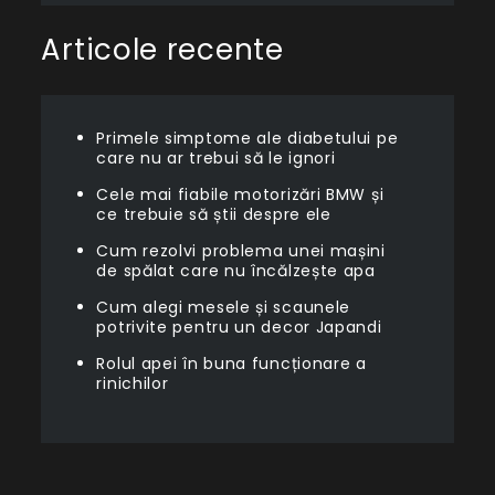
Articole recente
Primele simptome ale diabetului pe
care nu ar trebui să le ignori
Cele mai fiabile motorizări BMW și
ce trebuie să știi despre ele
Cum rezolvi problema unei mașini
de spălat care nu încălzește apa
Cum alegi mesele și scaunele
potrivite pentru un decor Japandi
Rolul apei în buna funcționare a
rinichilor