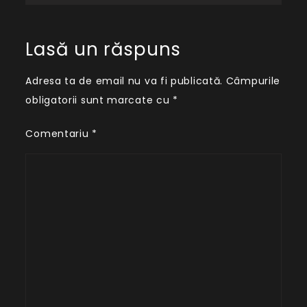
Lasă un răspuns
Adresa ta de email nu va fi publicată.
Câmpurile
obligatorii sunt marcate cu
*
Comentariu
*