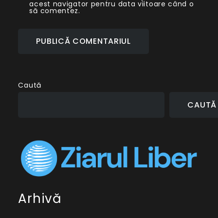
acest navigator pentru data viitoare când o
să comentez.
Caută
CAUTĂ
Arhivă