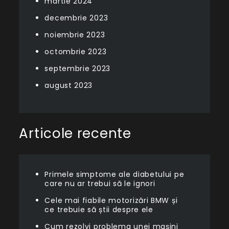
martie 2024
decembrie 2023
noiembrie 2023
octombrie 2023
septembrie 2023
august 2023
Articole recente
Primele simptome ale diabetului pe
care nu ar trebui să le ignori
Cele mai fiabile motorizări BMW și
ce trebuie să știi despre ele
Cum rezolvi problema unei mașini