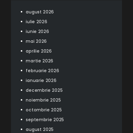
august 2026
iulie 2026
iunie 2026
mai 2026
aprilie 2026
martie 2026
februarie 2026
ianuarie 2026
decembrie 2025
noiembrie 2025
octombrie 2025
septembrie 2025
august 2025