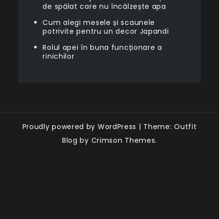
de spălat care nu încălzește apa
Cum alegi mesele și scaunele
potrivite pentru un decor Japandi
Rolul apei în buna funcționare a
rinichilor
Proudly powered by WordPress
|
Theme: Outfit
Blog by Crimson Themes.