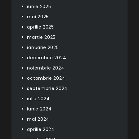
iunie 2025
mai 2025
aprilie 2025
martie 2025
ianuarie 2025
decembrie 2024
noiembrie 2024
octombrie 2024
septembrie 2024
iulie 2024
iunie 2024
mai 2024
aprilie 2024