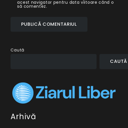
acest navigator pentru data viitoare când o
să comentez.
Caută
CAUTĂ
Arhivă