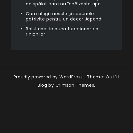
de spălat care nu încălzește apa
Cum alegi mesele și scaunele
potrivite pentru un decor Japandi
Rolul apei în buna funcționare a
rinichilor
Proudly powered by WordPress
|
Theme: Outfit
Blog by Crimson Themes.