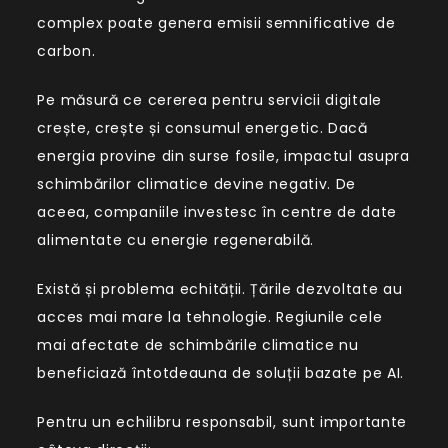
complex poate genera emisii semnificative de
carbon.
Pe măsură ce cererea pentru servicii digitale
crește, crește și consumul energetic. Dacă
energia provine din surse fosile, impactul asupra
schimbărilor climatice devine negativ. De
aceea, companiile investesc în centre de date
alimentate cu energie regenerabilă.
Există și problema echității. Țările dezvoltate au
acces mai mare la tehnologie. Regiunile cele
mai afectate de schimbările climatice nu
beneficiază întotdeauna de soluții bazate pe AI.
Pentru un echilibru responsabil, sunt importante