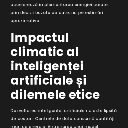
accelerează implementarea energiei curate
prin decizii bazate pe date, nu pe estimări
aproximative.
Impactul
climatic al
inteligenței
artificiale și
dilemele etice
Dezvoltarea inteligenței artificiale nu este lipsită
de costuri. Centrele de date consumă cantități
mari de energie. Antrenarea unui model