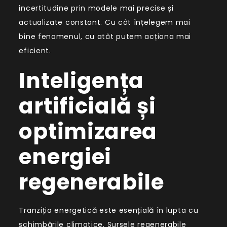
incertitudine prin modele mai precise și
actualizate constant. Cu cât înțelegem mai
bine fenomenul, cu atât putem acționa mai
eficient.
Inteligența
artificială și
optimizarea
energiei
regenerabile
Tranziția energetică este esențială în lupta cu
schimbările climatice. Sursele regenerabile