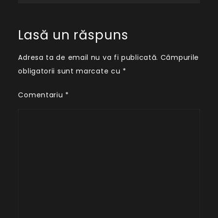
articole
Lasă un răspuns
Adresa ta de email nu va fi publicată.
Câmpurile
obligatorii sunt marcate cu
*
Comentariu
*