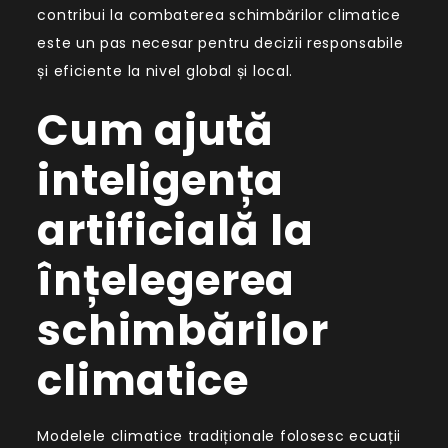
contribui la combaterea schimbărilor climatice
este un pas necesar pentru decizii responsabile
și eficiente la nivel global și local.
Cum ajută
inteligența
artificială la
înțelegerea
schimbărilor
climatice
Modelele climatice tradiționale folosesc ecuații