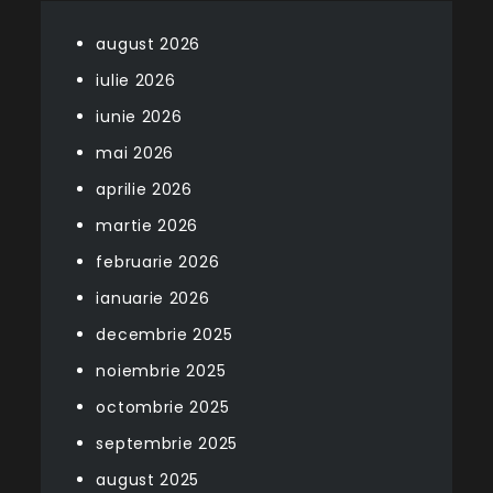
august 2026
iulie 2026
iunie 2026
mai 2026
aprilie 2026
martie 2026
februarie 2026
ianuarie 2026
decembrie 2025
noiembrie 2025
octombrie 2025
septembrie 2025
august 2025