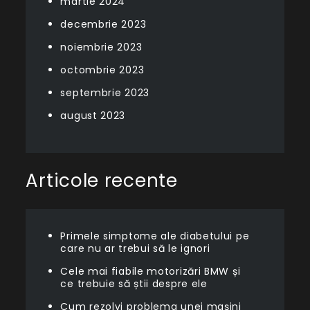
martie 2024
decembrie 2023
noiembrie 2023
octombrie 2023
septembrie 2023
august 2023
Articole recente
Primele simptome ale diabetului pe
care nu ar trebui să le ignori
Cele mai fiabile motorizări BMW și
ce trebuie să știi despre ele
Cum rezolvi problema unei mașini