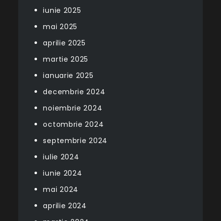
iunie 2025
mai 2025
aprilie 2025
martie 2025
ianuarie 2025
decembrie 2024
noiembrie 2024
octombrie 2024
septembrie 2024
iulie 2024
iunie 2024
mai 2024
aprilie 2024